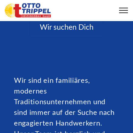
Wir suchen Dich
Wir sind ein familiäres,
modernes
Traditionsunternehmen und
sind immer auf der Suche nach
engagierten Handwerkern.