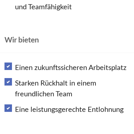
und Teamfähigkeit
Wir bieten
Einen zukunftssicheren Arbeitsplatz
Starken Rückhalt in einem
freundlichen Team
Eine leistungsgerechte Entlohnung