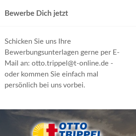
Bewerbe Dich jetzt
Schicken Sie uns Ihre
Bewerbungsunterlagen gerne per E-
Mail an:
otto.trippel@t-online.de
-
oder kommen Sie einfach mal
persönlich bei uns vorbei.