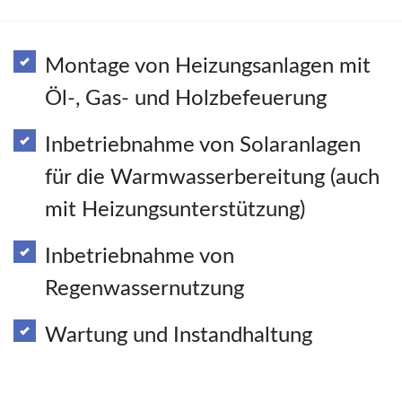
Montage von Heizungsanlagen mit
Öl-, Gas- und Holzbefeuerung
Inbetriebnahme von Solaranlagen
für die Warmwasserbereitung (auch
mit Heizungsunterstützung)
Inbetriebnahme von
Regenwassernutzung
Wartung und Instandhaltung