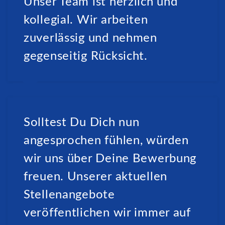
Unser Team ist herzlich und
kollegial. Wir arbeiten
zuverlässig und nehmen
gegenseitig Rücksicht.
Solltest Du Dich nun
angesprochen fühlen, würden
wir uns über Deine Bewerbung
freuen. Unserer aktuellen
Stellenangebote
veröffentlichen wir immer auf