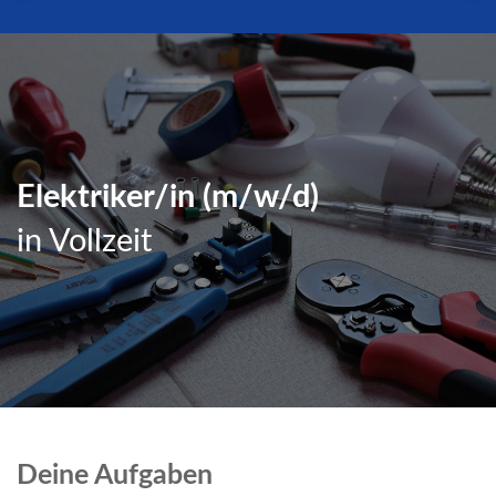
Elektriker/in (m/w/d)
in Vollzeit
Deine Aufgaben