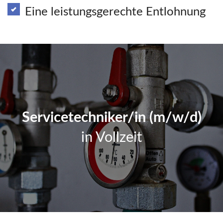
Eine leistungsgerechte Entlohnung
Servicetechniker/in (m/w/d)
in Vollzeit