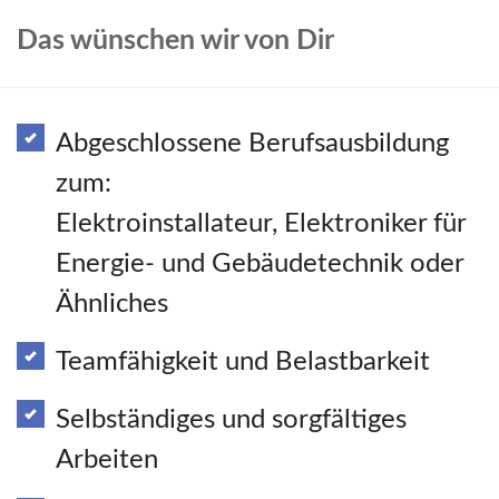
Das wünschen wir von Dir
Abgeschlossene Berufsausbildung
zum:
Elektroinstallateur, Elektroniker für
Energie- und Gebäudetechnik oder
Ähnliches
Teamfähigkeit und Belastbarkeit
Selbständiges und sorgfältiges
Arbeiten