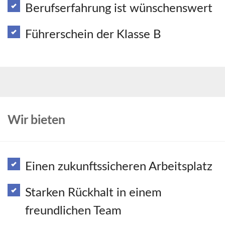
Berufserfahrung ist wünschenswert
Führerschein der Klasse B
Wir bieten
Einen zukunftssicheren Arbeitsplatz
Starken Rückhalt in einem
freundlichen Team