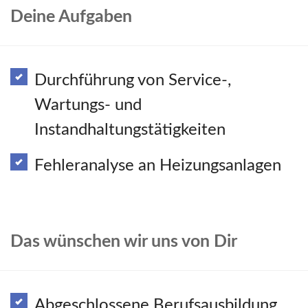
Deine Aufgaben
Durchführung von Service-,
Wartungs- und
Instandhaltungstätigkeiten
Fehleranalyse an Heizungsanlagen
Das wünschen wir uns von Dir
Abgeschlossene Berufsausbildung