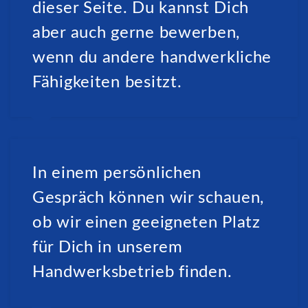
dieser Seite. Du kannst Dich
aber auch gerne bewerben,
wenn du andere handwerkliche
Fähigkeiten besitzt.
In einem persönlichen
Gespräch können wir schauen,
ob wir einen geeigneten Platz
für Dich in unserem
Handwerksbetrieb finden.