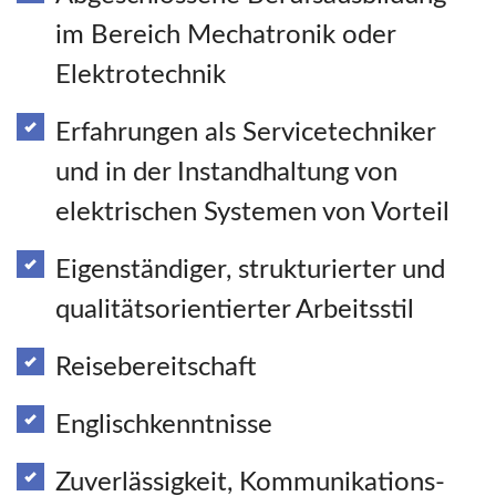
im Bereich Mechatronik oder
Elektrotechnik
Erfahrungen als Servicetechniker
und in der Instandhaltung von
elektrischen Systemen von Vorteil
Eigenständiger, strukturierter und
qualitätsorientierter Arbeitsstil
Reisebereitschaft
Englischkenntnisse
Zuverlässigkeit, Kommunikations-